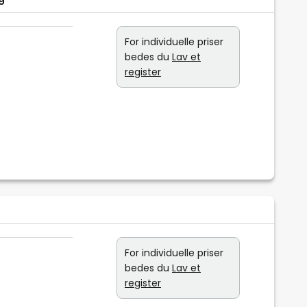
For individuelle priser
bedes du
Lav et
register
For individuelle priser
bedes du
Lav et
register