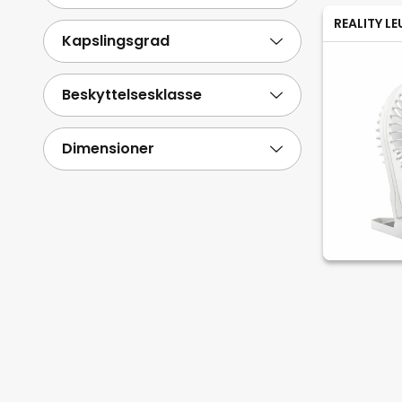
REALITY L
Kapslingsgrad
Beskyttelsesklasse
Dimensioner