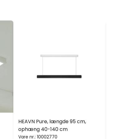
HEAVN Pure, længde 95 cm,
ophæng 40-140 cm
Vare nr.:
10002770