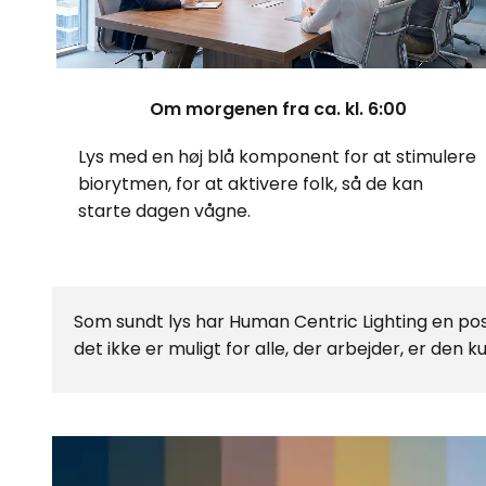
Om morgenen fra ca. kl. 6:00
Lys med en høj blå komponent for at stimulere
biorytmen, for at aktivere folk, så de kan
starte dagen vågne.
Som sundt lys har Human Centric Lighting en pos
det ikke er muligt for alle, der arbejder, er den