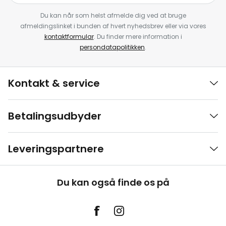
Du kan når som helst afmelde dig ved at bruge
afmeldingslinket i bunden af hvert nyhedsbrev eller via vores
kontaktformular
. Du finder mere information i
persondatapolitikken
.
Kontakt & service
Betalingsudbyder
Leveringspartnere
Du kan også finde os på