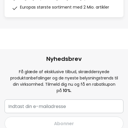
Europas største sortiment med 2 Mio. artikler
Nyhedsbrev
Få glæde af eksklusive tilbud, skræddersyede
produktanbefalinger og de nyeste belysningstrends til
din virksomhed. Tilmeld dig nu og få en rabatkupon
på
10
%
.
Abonner