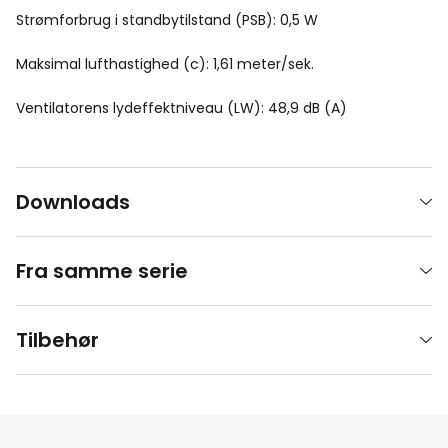
Strømforbrug i standbytilstand (PSB): 0,5 W
Maksimal lufthastighed (c): 1,61 meter/sek.
Ventilatorens lydeffektniveau (LW): 48,9 dB (A)
Downloads
Fra samme serie
Tilbehør