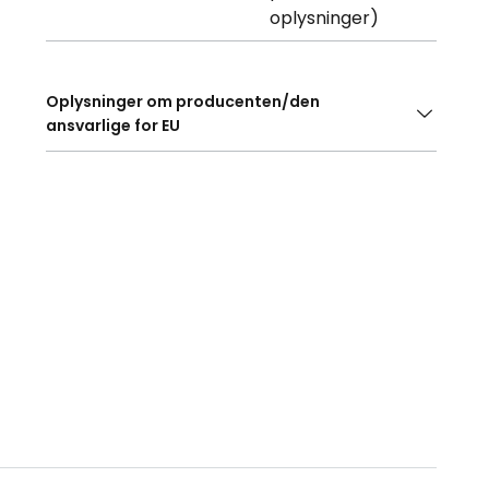
oplysninger)
Oplysninger om producenten/den
ansvarlige for EU