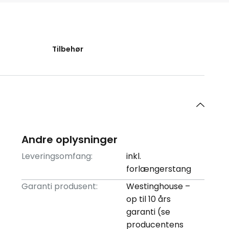
Tilbehør
Andre oplysninger
Leveringsomfang:
inkl.
forlængerstang
Garanti produsent:
Westinghouse –
op til 10 års
garanti (se
producentens