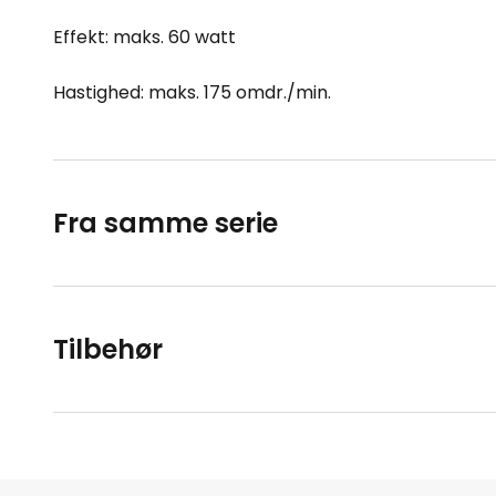
Effekt: maks. 60 watt
Hastighed: maks. 175 omdr./min.
Fra samme serie
Tilbehør