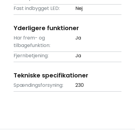
Fast indbygget LED:
Nej
Yderligere funktioner
Har frem- og
Ja
tilbagefunktion:
Fjernbetjening:
Ja
Tekniske specifikationer
Spændingsforsyning:
230