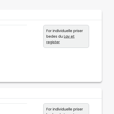
For individuelle priser
bedes du
Lav et
register
For individuelle priser