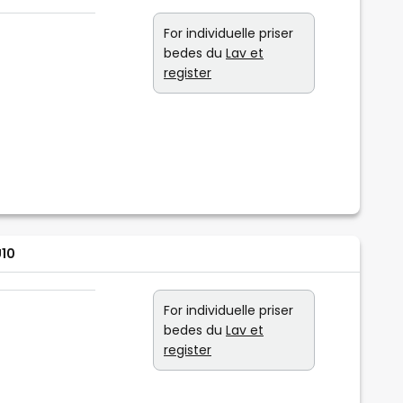
For individuelle priser
bedes du
Lav et
register
U10
For individuelle priser
bedes du
Lav et
register