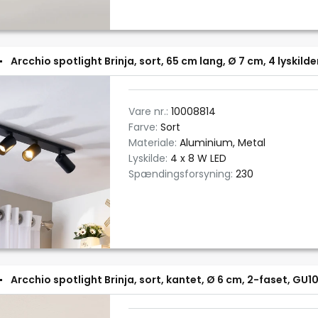
Arcchio spotlight Brinja, sort, 65 cm lang, Ø 7 cm, 4 lyskilde
Vare nr.:
10008814
Farve:
Sort
Materiale:
Aluminium, Metal
Lyskilde:
4 x 8 W LED
Spændingsforsyning:
230
Arcchio spotlight Brinja, sort, kantet, Ø 6 cm, 2-faset, GU1