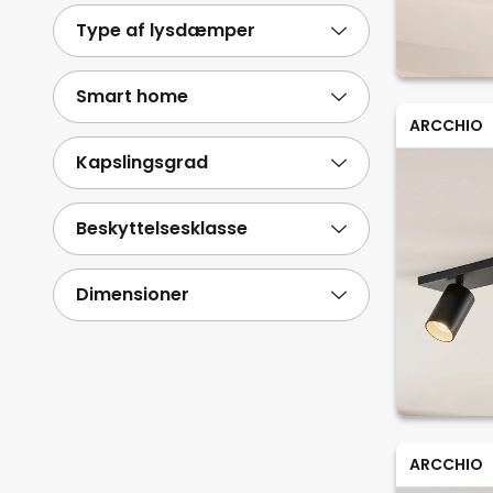
Type af lysdæmper
Smart home
ARCCHIO
Kapslingsgrad
Beskyttelsesklasse
Dimensioner
ARCCHIO