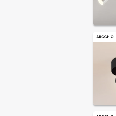
ARCCHIO