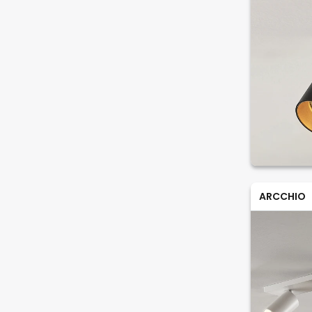
ARCCHIO