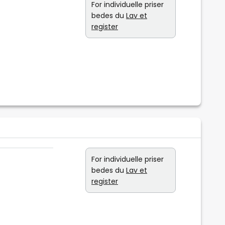
For individuelle priser
bedes du
Lav et
register
For individuelle priser
bedes du
Lav et
register